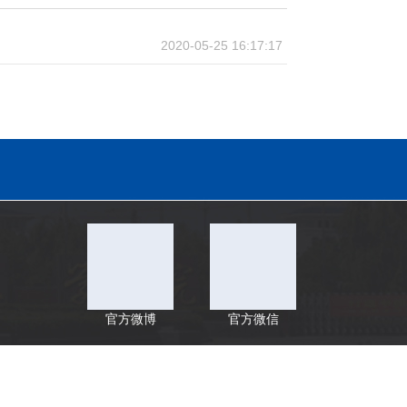
2020-05-25 16:17:17
官方微博
官方微信