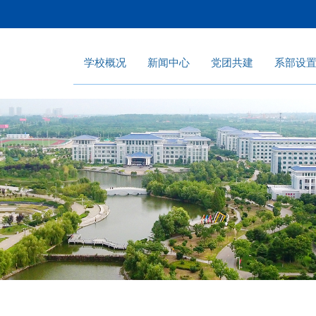
学校概况
新闻中心
党团共建
系部设